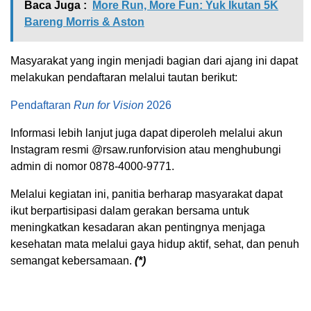
Baca Juga :
More Run, More Fun: Yuk Ikutan 5K
Bareng Morris & Aston
Masyarakat yang ingin menjadi bagian dari ajang ini dapat
melakukan pendaftaran melalui tautan berikut:
Pendaftaran
Run for Vision
2026
Informasi lebih lanjut juga dapat diperoleh melalui akun
Instagram resmi
@
rsaw.runforvision
atau menghubungi
admin di nomor 0878-4000-9771.
Melalui kegiatan ini, panitia berharap masyarakat dapat
ikut berpartisipasi dalam gerakan bersama untuk
meningkatkan kesadaran akan pentingnya menjaga
kesehatan mata melalui gaya hidup aktif, sehat, dan penuh
semangat kebersamaan.
(*)