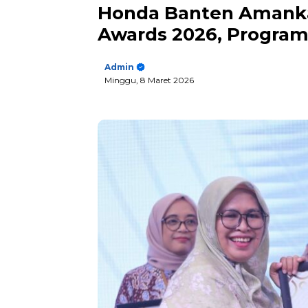
Honda Banten Amanka
Awards 2026, Program 
Admin
Minggu, 8 Maret 2026