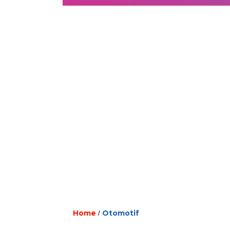
Home
Otomotif
/