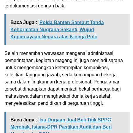
terdokumentasi dengan baik.
Baca Juga :
Polda Banten Sambut Tanda
Kehormatan Nugraha Sakanti, Wujud
Kepercayaan Negara atas Kinerja Polri
Selain menambah wawasan mengenai administrasi
pemerintahan, kegiatan magang ini juga menjadi sarana
untuk mengembangkan keterampilan komunikasi,
ketelitian, tanggung jawab, serta kemampuan bekerja
sama dalam lingkungan kerja profesional. Pengalaman
tersebut diharapkan dapat menjadi bekal berharga bagi
mahasiswa dalam menghadapi dunia kerja setelah
menyelesaikan pendidikan di perguruan tinggi.
Baca Juga :
Isu Dugaan Jual Beli Titik SPPG
Merebak, Istana-DPR Pastikan Audit dan Beri