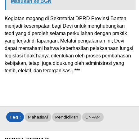
Masukan ke BGN
Kegiatan magang di Sekretariat DPRD Provinsi Banten
menjadi kesempatan bagi Devi untuk menghubungkan
teori yang diperoleh selama perkuliahan dengan praktik
yang terjadi di lapangan. Melalui pengalaman ini, Devi
dapat memahami bahwa keberhasilan pelaksanaan fungsi
legislasi tidak hanya ditentukan oleh proses pembahasan
kebijakan, tetapi juga didukung oleh administrasi yang
tertib, efektif, dan terorganisasi.
***
Tag :
Mahasiswi
Pendidikan
UNPAM