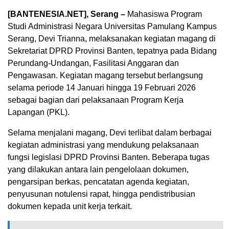
[BANTENESIA.NET], Serang –
Mahasiswa Program
Studi Administrasi Negara Universitas Pamulang Kampus
Serang, Devi Trianna, melaksanakan kegiatan magang di
Sekretariat DPRD Provinsi Banten, tepatnya pada Bidang
Perundang-Undangan, Fasilitasi Anggaran dan
Pengawasan. Kegiatan magang tersebut berlangsung
selama periode 14 Januari hingga 19 Februari 2026
sebagai bagian dari pelaksanaan Program Kerja
Lapangan (PKL).
Selama menjalani magang, Devi terlibat dalam berbagai
kegiatan administrasi yang mendukung pelaksanaan
fungsi legislasi DPRD Provinsi Banten. Beberapa tugas
yang dilakukan antara lain pengelolaan dokumen,
pengarsipan berkas, pencatatan agenda kegiatan,
penyusunan notulensi rapat, hingga pendistribusian
dokumen kepada unit kerja terkait.