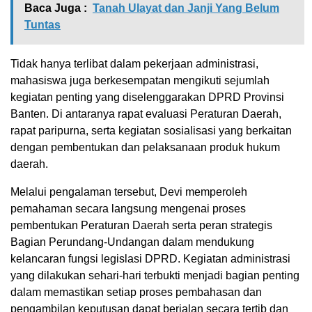
Baca Juga :
Tanah Ulayat dan Janji Yang Belum
Tuntas
Tidak hanya terlibat dalam pekerjaan administrasi,
mahasiswa juga berkesempatan mengikuti sejumlah
kegiatan penting yang diselenggarakan DPRD Provinsi
Banten. Di antaranya rapat evaluasi Peraturan Daerah,
rapat paripurna, serta kegiatan sosialisasi yang berkaitan
dengan pembentukan dan pelaksanaan produk hukum
daerah.
Melalui pengalaman tersebut, Devi memperoleh
pemahaman secara langsung mengenai proses
pembentukan Peraturan Daerah serta peran strategis
Bagian Perundang-Undangan dalam mendukung
kelancaran fungsi legislasi DPRD. Kegiatan administrasi
yang dilakukan sehari-hari terbukti menjadi bagian penting
dalam memastikan setiap proses pembahasan dan
pengambilan keputusan dapat berjalan secara tertib dan