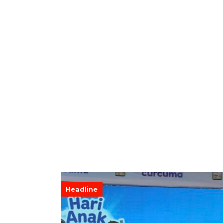
Headline