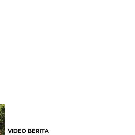
VIDEO BERITA